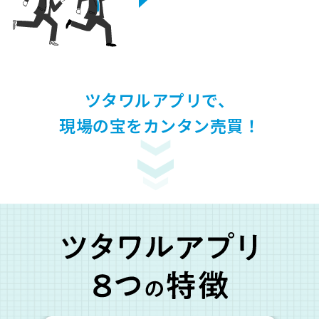
ツタワルアプリで、
現場の宝をカンタン売買！