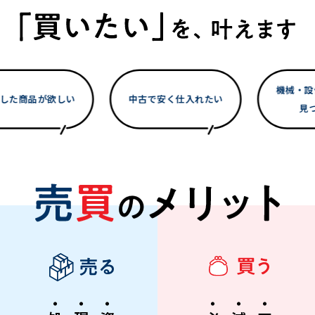
廃番した商品が欲しい
中古で安く仕入れたい