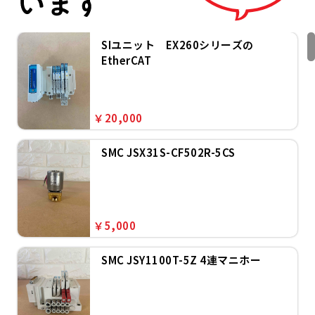
SIユニット EX260シリーズの
EtherCAT
￥20,000
SMC JSX31S-CF502R-5CS
￥5,000
SMC JSY1100T-5Z 4連マニホー