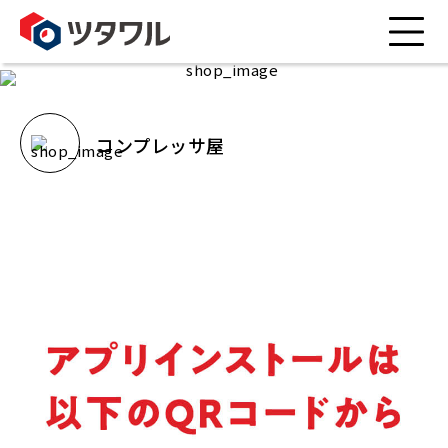
コンプレッサ屋