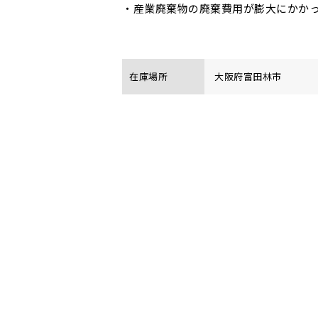
・産業廃棄物の廃棄費用が膨大にかかっ
在庫場所
大阪府富田林市