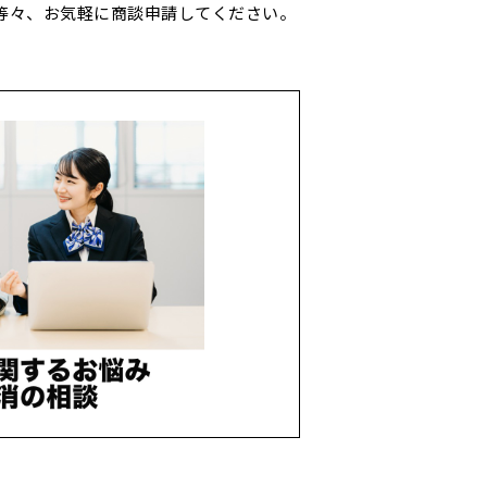
 等々、お気軽に商談申請してください。