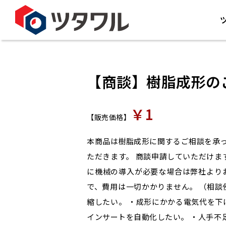
【商談】樹脂成形の
￥1
【販売価格】
本商品は樹脂成形に関するご相談を承っ
ただきます。 商談申請していただけま
に機械の導入が必要な場合は弊社より
で、費用は一切かかりません。 （相談
縮したい。 ・成形にかかる電気代を下
インサートを自動化したい。 ・人手不