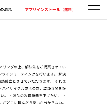
の流れ
アプリインストール（無料）
ヒアリングの上、解決法をご提案させてい
ンラインミーティングを行います。 解決
談成立とさせていただきます。 それま
 ・ハイサイクル成形の為、乾燥時間を短
い。 ・製品の製造単価を下げたい。 ・
たいがどこに頼んだら良いか分からない。