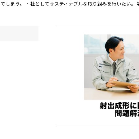
てしまう。 ・社としてサスティナブルな取り組みを行いたい。