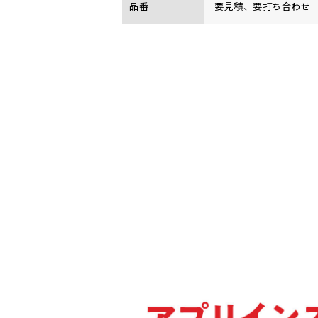
品番
要見積、要打ち合わせ