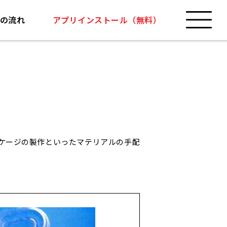
の流れ
アプリインストール（無料）
ケージの製作といったマテリアルの手配